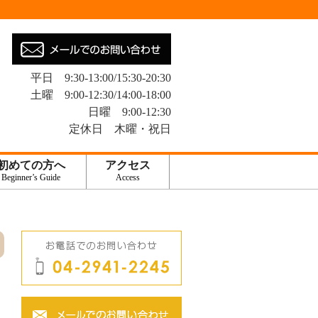
平日 9:30-13:00/15:30-20:30
土曜 9:00-12:30/14:00-18:00
日曜 9:00-12:30
定休日 木曜・祝日
初めての方へ
アクセス
Beginner’s Guide
Access